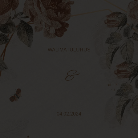
WALIMATULURUS
&
04.02.2024